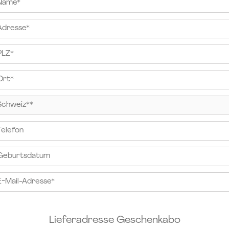
Lieferadresse Geschenkabo