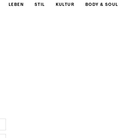
LEBEN
STIL
KULTUR
BODY & SOUL