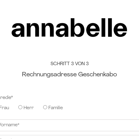
SCHRITT 3 VON 3
Rechnungsadresse Geschenkabo
rede*
Frau
Herr
Familie