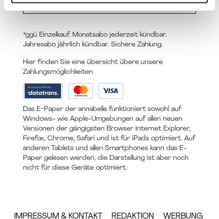
*ggü Einzelkauf. Monatsabo jederzeit kündbar.
Jahresabo jährlich kündbar. Sichere Zahlung.
Hier finden Sie eine übersicht übere unsere
Zahlungsmöglichkeiten
Das E-Paper der annabelle funktioniert sowohl auf
Windows- wie Apple-Umgebungen auf allen neuen
Versionen der gängigsten Browser Internet Explorer,
Firefox, Chrome, Safari und ist für iPads optimiert. Auf
anderen Tablets und allen Smartphones kann das E-
Paper gelesen werden, die Darstellung ist aber noch
nicht für diese Geräte optimiert.
IMPRESSUM & KONTAKT
REDAKTION
WERBUNG