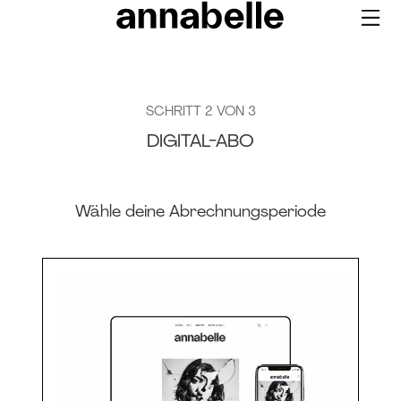
SCHRITT 2 VON 3
DIGITAL-ABO
Wähle deine Abrechnungsperiode